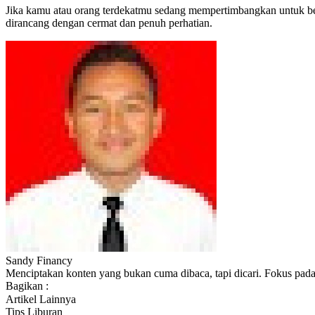
Jika kamu atau orang terdekatmu sedang mempertimbangkan untuk bep
dirancang dengan cermat dan penuh perhatian.
Sandy Financy
Menciptakan konten yang bukan cuma dibaca, tapi dicari. Fokus pada 
Bagikan :
Artikel Lainnya
Tips Liburan