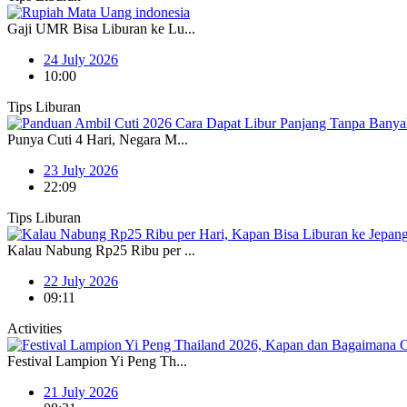
Gaji UMR Bisa Liburan ke Lu...
24 July 2026
10:00
Tips Liburan
Punya Cuti 4 Hari, Negara M...
23 July 2026
22:09
Tips Liburan
Kalau Nabung Rp25 Ribu per ...
22 July 2026
09:11
Activities
Festival Lampion Yi Peng Th...
21 July 2026