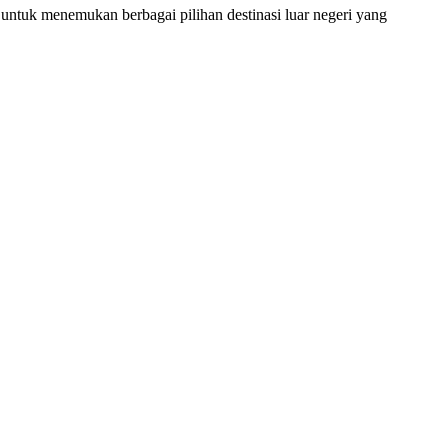
untuk menemukan berbagai pilihan destinasi luar negeri yang