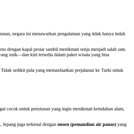
ensiunan, negara ini menawarkan pengalaman yang tidak hanya indah
rus dengan kapal pesiar sambil menikmati senja menjadi salah satu
ang unik—dan kini tersedia dalam paket wisata yang bisa
 Tidak sedikit pula yang memanfaatkan perjalanan ke Turki untuk
ngat cocok untuk pensiunan yang ingin menikmati keindahan alam,
u, Jepang juga terkenal dengan
onsen (pemandian air panas)
yang