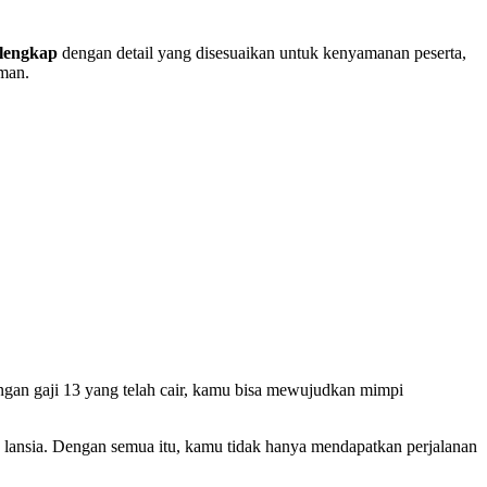
 lengkap
dengan detail yang disesuaikan untuk kenyamanan peserta,
aman.
Dengan gaji 13 yang telah cair, kamu bisa mewujudkan mimpi
ah lansia. Dengan semua itu, kamu tidak hanya mendapatkan perjalanan