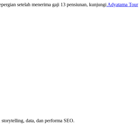
ergian setelah menerima gaji 13 pensiunan, kunjungi
Adyatama Tour
storytelling, data, dan performa SEO.