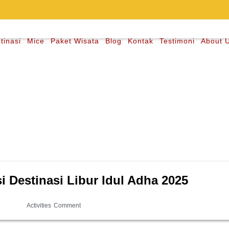
tinasi
Mice
Paket Wisata
Blog
Kontak
Testimoni
About 
 Destinasi Libur Idul Adha 2025
Activities
Comment