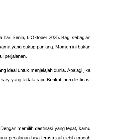
 hari Senin, 6 Oktober 2025. Bagi sebagian
ersama yang cukup panjang. Momen ini bukan
i perjalanan.
g ideal untuk menjelajah dunia. Apalagi jika
y yang tertata rapi. Berikut ini 5 destinasi
. Dengan memilih destinasi yang tepat, kamu
na perjalanan bisa terasa jauh lebih mudah