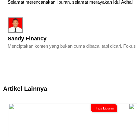
Selamat merencanakan liburan, selamat merayakan Idul Adha!
Sandy Financy
Menciptakan konten yang bukan cuma dibaca, tapi dicari. Fokus 
Artikel Lainnya
Tips Liburan