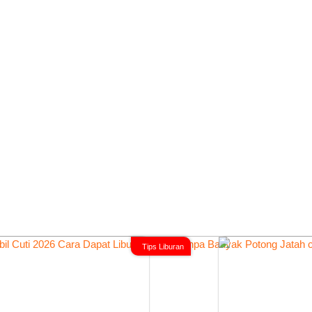
Tips Liburan