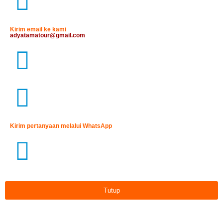
Kirim email ke kami
adyatamatour@gmail.com
Kirim pertanyaan melalui WhatsApp
Tutup