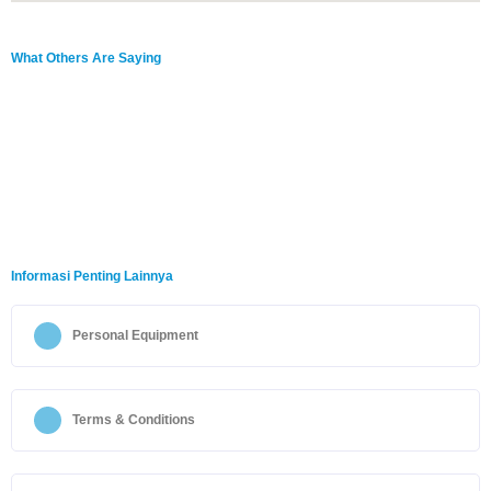
What Others Are Saying
Informasi Penting Lainnya
Personal Equipment
Terms & Conditions