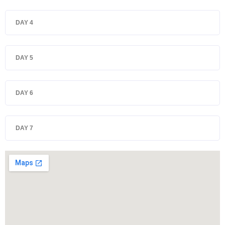
DAY 4
DAY 5
DAY 6
DAY 7