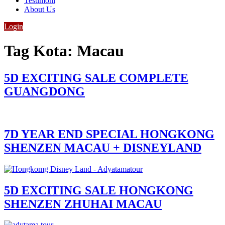
Testimoni
About Us
Login
Tag Kota:
Macau
5D EXCITING SALE COMPLETE
GUANGDONG
7D YEAR END SPECIAL HONGKONG
SHENZEN MACAU + DISNEYLAND
5D EXCITING SALE HONGKONG
SHENZEN ZHUHAI MACAU