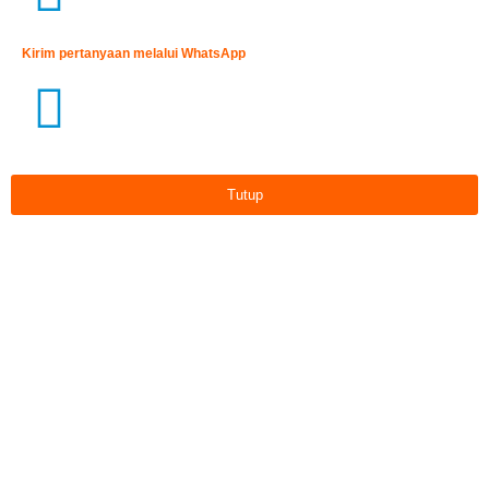
Kirim pertanyaan melalui WhatsApp
Tutup