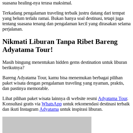
suasana healing-nya terasa maksimal.
Terkadang pengalaman traveling terbaik justru datang dari tempat
yang belum terlalu ramai. Bukan hanya soal destinasi, tetapi juga
tentang suasana tenang dan pengalaman kecil yang dirasakan selama
perjalanan.
Nikmati Liburan Tanpa Ribet Bareng
Adyatama Tour!
Masih bingung menentukan hidden gems destination untuk liburan
berikutnya?
Bareng Adyatama Tour, kamu bisa menemukan berbagai pilihan
paket wisata dengan pengalaman traveling yang nyaman, praktis,
dan pastinya memorable.
Lihat pilihan paket wisata lainnya di website resmi
Adyatama Tour
.
Konsultasi gratis via
WhatsApp
untuk rekomendasi destinasi terbaik
dan ikuti Instagram
Adyatama
untuk inspirasi liburan.