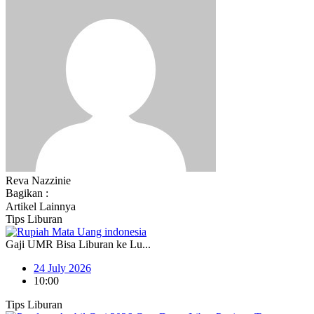
Reva Nazzinie
Bagikan :
Artikel Lainnya
Tips Liburan
Gaji UMR Bisa Liburan ke Lu...
24 July 2026
10:00
Tips Liburan