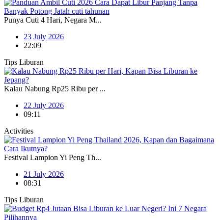
Punya Cuti 4 Hari, Negara M...
23 July 2026
22:09
Tips Liburan
Kalau Nabung Rp25 Ribu per ...
22 July 2026
09:11
Activities
Festival Lampion Yi Peng Th...
21 July 2026
08:31
Tips Liburan