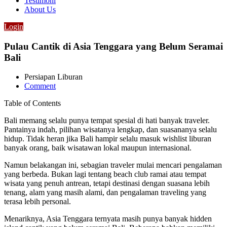
Testimoni
About Us
Login
Pulau Cantik di Asia Tenggara yang Belum Seramai
Bali
Persiapan Liburan
Comment
Table of Contents
Bali memang selalu punya tempat spesial di hati banyak traveler.
Pantainya indah, pilihan wisatanya lengkap, dan suasananya selalu
hidup. Tidak heran jika Bali hampir selalu masuk wishlist liburan
banyak orang, baik wisatawan lokal maupun internasional.
Namun belakangan ini, sebagian traveler mulai mencari pengalaman
yang berbeda. Bukan lagi tentang beach club ramai atau tempat
wisata yang penuh antrean, tetapi destinasi dengan suasana lebih
tenang, alam yang masih alami, dan pengalaman traveling yang
terasa lebih personal.
Menariknya, Asia Tenggara ternyata masih punya banyak hidden