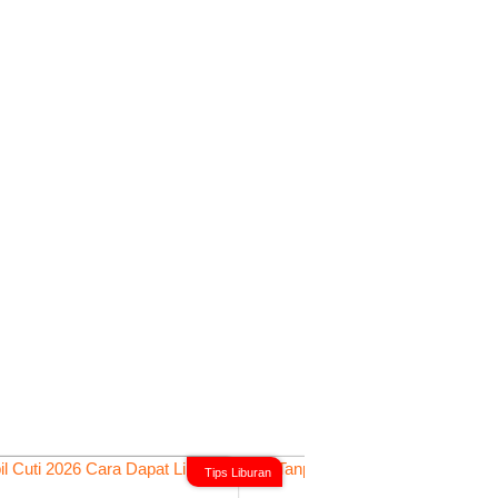
Tips Liburan