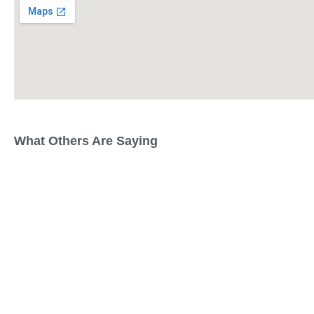
What Others Are Saying