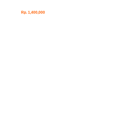
Rp. 1,400,000