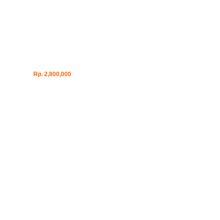
Rp. 2,800,000