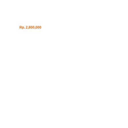
Rp. 2,800,000