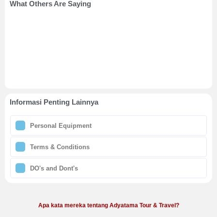
What Others Are Saying
Informasi Penting Lainnya
Personal Equipment
Terms & Conditions
DO's and Dont's
Apa kata mereka tentang Adyatama Tour & Travel?