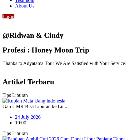
Testimoni
About Us
Login
@Ridwan & Cindy
Profesi : Honey Moon Trip
Thanks to Adyatama Tour We Are Satisfied with Your Service!
Artikel Terbaru
Tips Liburan
Gaji UMR Bisa Liburan ke Lu...
24 July 2026
10:00
Tips Liburan