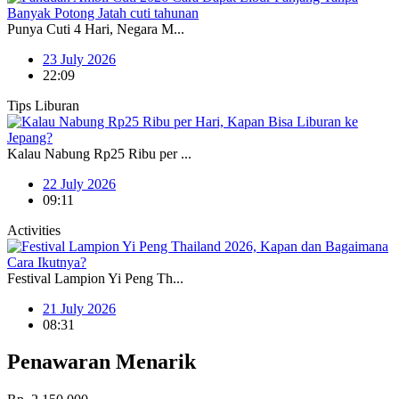
Punya Cuti 4 Hari, Negara M...
23 July 2026
22:09
Tips Liburan
Kalau Nabung Rp25 Ribu per ...
22 July 2026
09:11
Activities
Festival Lampion Yi Peng Th...
21 July 2026
08:31
Penawaran Menarik