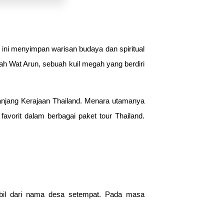
 ini menyimpan warisan budaya dan spiritual
lah Wat Arun, sebuah kuil megah yang berdiri
panjang Kerajaan Thailand. Menara utamanya
favorit dalam berbagai paket tour Thailand.
bil dari nama desa setempat. Pada masa