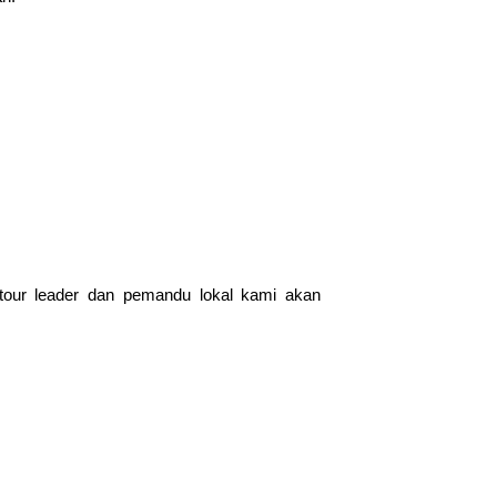
 tour leader dan pemandu lokal kami akan