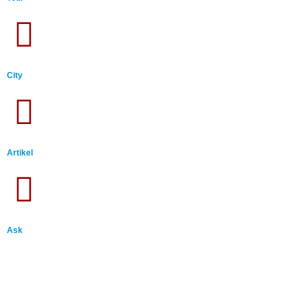
City
Artikel
Ask