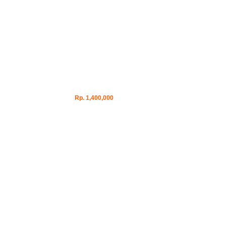
Rp. 1,400,000