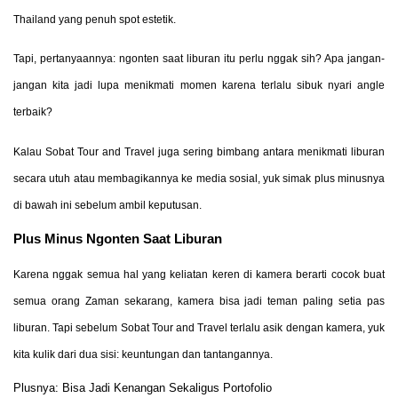
Thailand yang penuh spot estetik.
Tapi, pertanyaannya: ngonten saat liburan itu perlu nggak sih? Apa jangan-
jangan kita jadi lupa menikmati momen karena terlalu sibuk nyari angle
terbaik?
Kalau Sobat Tour and Travel juga sering bimbang antara menikmati liburan
secara utuh atau membagikannya ke media sosial, yuk simak plus minusnya
di bawah ini sebelum ambil keputusan.
Plus Minus Ngonten Saat Liburan
Karena nggak semua hal yang keliatan keren di kamera berarti cocok buat
semua orang Zaman sekarang, kamera bisa jadi teman paling setia pas
liburan. Tapi sebelum Sobat Tour and Travel terlalu asik dengan kamera, yuk
kita kulik dari dua sisi: keuntungan dan tantangannya.
Plusnya: Bisa Jadi Kenangan Sekaligus Portofolio