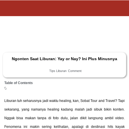
Ngonten Saat Liburan: Yay or Nay? Ini Plus Minusnya
Tips Liburan
Comment
Table of Contents
Liburan tuh seharusnya jadi waktu healing, kan, Sobat Tour and Travel? Tapi
sekarang, yang namanya healing kadang malah jadi sibuk bikin konten.
Nggak bisa makan tanpa di foto dulu, jalan dikit langsung ambil video.
Fenomena ini makin sering kelihatan, apalagi di destinasi hits kayak