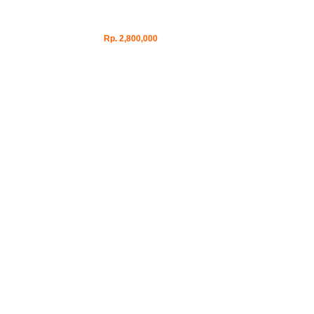
Rp. 2,800,000