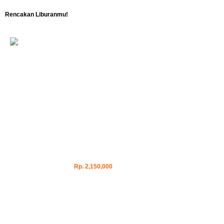
Rencakan Liburanmu!
Rp. 2,150,000