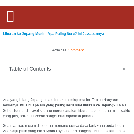
Liburan ke Jepang Musim Apa Paling Seru? Ini Jawabannya
Activities
Comment
Table of Contents
Ada yang bilang Jepang selalu indah di setiap musim. Tapi pertanyaan
besarnya:
musim apa sih yang paling seru buat liburan ke Jepang?
Kalau
Sobat Tour and Travel sedang merencanakan liburan tapi bingung milih waktu
yang pas, artikel ini cocok banget buat dijadikan panduan.
Soalnya, tiap musim di Jepang memang punya daya tarik yang beda-beda.
Ada salju putih yang bikin Kyoto kayak negeri dongeng, bunga sakura mekar