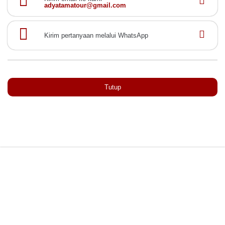
adyatamatour@gmail.com
Kirim pertanyaan melalui WhatsApp
Tutup