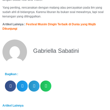
Yang penting, rencanakan dengan matang atau percayakan pada tim yang
sudah ahli di bidangnya. Karena liburan itu bukan soal mewahnya, tapi soal
kenangan yang ditinggalkan.
Artikel Lainnya :
Festival Musim Dingin Terbaik di Dunia yang Wajib
Dikunjungi
Gabriella Sabatini
Bagikan :
Artikel Lainnya