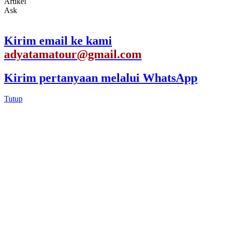
Artikel
Ask
Kirim email ke kami
adyatamatour@gmail.com
Kirim pertanyaan melalui WhatsApp
Tutup