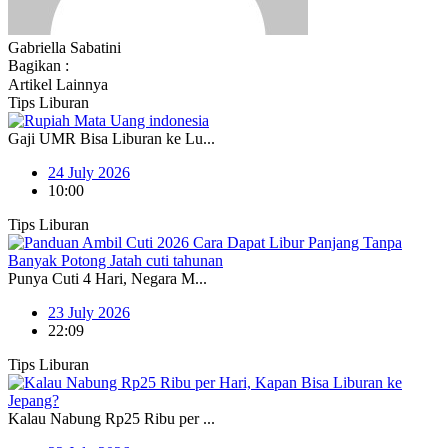
Gabriella Sabatini
Bagikan :
Artikel Lainnya
Tips Liburan
Gaji UMR Bisa Liburan ke Lu...
24 July 2026
10:00
Tips Liburan
Punya Cuti 4 Hari, Negara M...
23 July 2026
22:09
Tips Liburan
Kalau Nabung Rp25 Ribu per ...