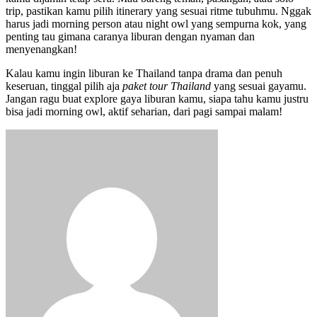
trip, pastikan kamu pilih itinerary yang sesuai ritme tubuhmu. Nggak
harus jadi morning person atau night owl yang sempurna kok, yang
penting tau gimana caranya liburan dengan nyaman dan
menyenangkan!
Kalau kamu ingin liburan ke Thailand tanpa drama dan penuh
keseruan, tinggal pilih aja
paket tour Thailand
yang sesuai gayamu.
Jangan ragu buat explore gaya liburan kamu, siapa tahu kamu justru
bisa jadi morning owl, aktif seharian, dari pagi sampai malam!