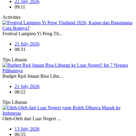
22 July 2026
09:11
Activities
Festival Lampion Yi Peng Th...
21 July 2026
08:31
Tips Liburan
Budget Rp4 Jutaan Bisa Libu...
21 July 2026
08:22
Tips Liburan
Oleh-Oleh dari Luar Negeri ...
13 July 2026
06:55