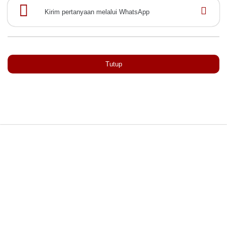
Kirim pertanyaan melalui WhatsApp
Tutup