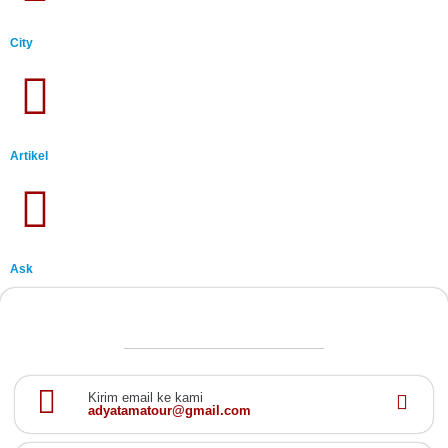
City
Artikel
Ask
Kirim email ke kami
adyatamatour@gmail.com