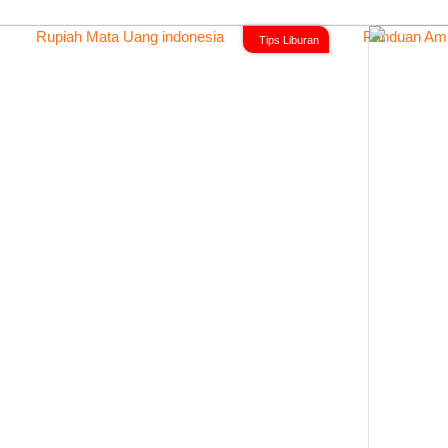
Tips Liburan