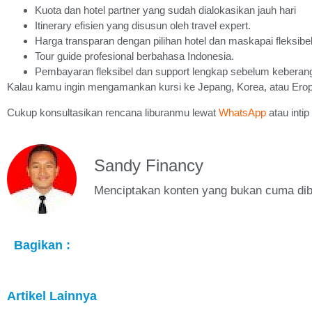
Kuota dan hotel partner yang sudah dialokasikan jauh hari
Itinerary efisien yang disusun oleh travel expert.
Harga transparan dengan pilihan hotel dan maskapai fleksibel
Tour guide profesional berbahasa Indonesia.
Pembayaran fleksibel dan support lengkap sebelum keberan
Kalau kamu ingin mengamankan kursi ke Jepang, Korea, atau Eropa
Cukup konsultasikan rencana liburanmu lewat
WhatsApp
atau intip
Sandy Financy
Menciptakan konten yang bukan cuma dibac
Bagikan :
Artikel Lainnya