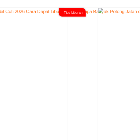
Tips Liburan