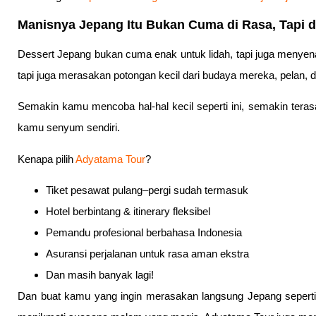
Manisnya Jepang Itu Bukan Cuma di Rasa, Tapi 
Dessert Jepang bukan cuma enak untuk lidah, tapi juga menyena
tapi juga merasakan potongan kecil dari budaya mereka, pelan, de
Semakin kamu mencoba hal-hal kecil seperti ini, semakin terasa
kamu senyum sendiri.
Kenapa pilih
Adyatama Tour
?
Tiket pesawat pulang–pergi sudah termasuk
Hotel berbintang & itinerary fleksibel
Pemandu profesional berbahasa Indonesia
Asuransi perjalanan untuk rasa aman ekstra
Dan masih banyak lagi!
Dan buat kamu yang ingin merasakan langsung Jepang seperti di 