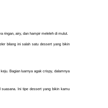
ringan, airy, dan hampir meleleh di mulut.
r bilang ini salah satu dessert yang bikin
n keju. Bagian luarnya agak crispy, dalamnya
 suasana. Ini tipe dessert yang bikin kamu