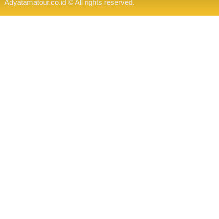
Adyatamatour.co.id © All rights reserved.