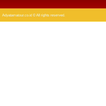
Adyatamatour.co.id © All rights reserved.