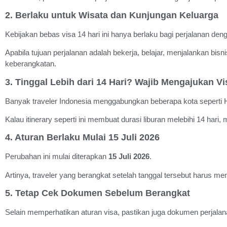
2. Berlaku untuk Wisata dan Kunjungan Keluarga
Kebijakan bebas visa 14 hari ini hanya berlaku bagi perjalanan de
Apabila tujuan perjalanan adalah bekerja, belajar, menjalankan bisn
keberangkatan.
3. Tinggal Lebih dari 14 Hari? Wajib Mengajukan Vi
Banyak traveler Indonesia menggabungkan beberapa kota seperti H
Kalau itinerary seperti ini membuat durasi liburan melebihi 14 hari,
4. Aturan Berlaku Mulai 15 Juli 2026
Perubahan ini mulai diterapkan
15 Juli 2026
.
Artinya, traveler yang berangkat setelah tanggal tersebut harus me
5. Tetap Cek Dokumen Sebelum Berangkat
Selain memperhatikan aturan visa, pastikan juga dokumen perjala