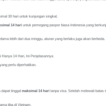
al 30 hari untuk kunjungan singkat.
simal 14 hari
untuk pemegang paspor biasa Indonesia yang berkun
lama lebih dari dua minggu, aturan yang berlaku juga akan berbeda.
yang perlu diperhatikan.
 dapat tinggal
maksimal 14 hari
tanpa visa. Setelah melewati batas te
tama tiba di Vietnam.