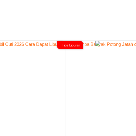
Tips Liburan