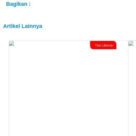
Bagikan :
Artikel Lainnya
Tips Liburan