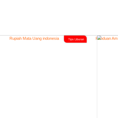
Tips Liburan