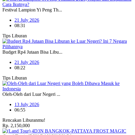
Festival Lampion Yi Peng Th...
21 July 2026
08:31
Tips Liburan
Budget Rp4 Jutaan Bisa Libu...
21 July 2026
08:22
Tips Liburan
Oleh-Oleh dari Luar Negeri ...
13 July 2026
06:55
Rencakan Liburanmu!
Rp. 2,150,000