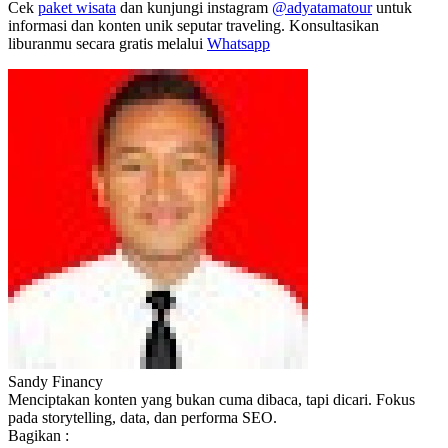
Cek
paket wisata
dan kunjungi instagram
@adyatamatour
untuk
informasi dan konten unik seputar traveling. Konsultasikan
liburanmu secara gratis melalui
Whatsapp
Sandy Financy
Menciptakan konten yang bukan cuma dibaca, tapi dicari. Fokus
pada storytelling, data, dan performa SEO.
Bagikan :