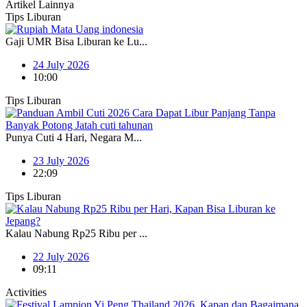
Artikel Lainnya
Tips Liburan
Gaji UMR Bisa Liburan ke Lu...
24 July 2026
10:00
Tips Liburan
Punya Cuti 4 Hari, Negara M...
23 July 2026
22:09
Tips Liburan
Kalau Nabung Rp25 Ribu per ...
22 July 2026
09:11
Activities