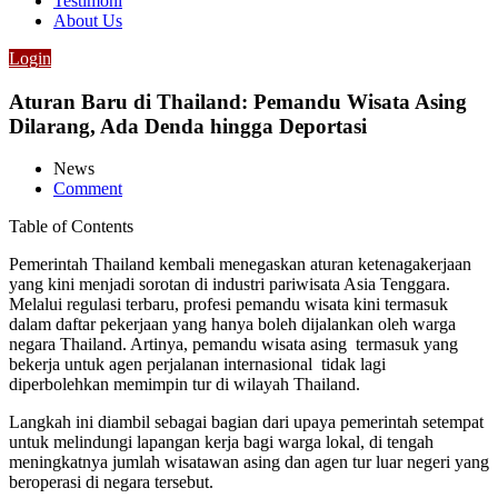
Testimoni
About Us
Login
Aturan Baru di Thailand: Pemandu Wisata Asing
Dilarang, Ada Denda hingga Deportasi
News
Comment
Table of Contents
Pemerintah Thailand kembali menegaskan aturan ketenagakerjaan
yang kini menjadi sorotan di industri pariwisata Asia Tenggara.
Melalui regulasi terbaru, profesi pemandu wisata kini termasuk
dalam daftar pekerjaan yang hanya boleh dijalankan oleh warga
negara Thailand. Artinya, pemandu wisata asing termasuk yang
bekerja untuk agen perjalanan internasional tidak lagi
diperbolehkan memimpin tur di wilayah Thailand.
Langkah ini diambil sebagai bagian dari upaya pemerintah setempat
untuk melindungi lapangan kerja bagi warga lokal, di tengah
meningkatnya jumlah wisatawan asing dan agen tur luar negeri yang
beroperasi di negara tersebut.