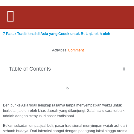
7 Pasar Tradisional di Asia yang Cocok untuk Belanja oleh-oleh
Activities
Comment
Table of Contents
Berlibur ke Asia tidak lengkap rasanya tanpa menyempatkan waktu untuk
berbelanja oleh-oleh khas daerah yang dikunjungi. Salah satu cara terbaik
adalah dengan menyusuri pasar tradisional.
Bukan sekadar tempat jual beli, pasar tradisional menyimpan wajah asli dari
sebuah budaya. Dari interaksi hangat dengan pedagang lokal hingga aroma