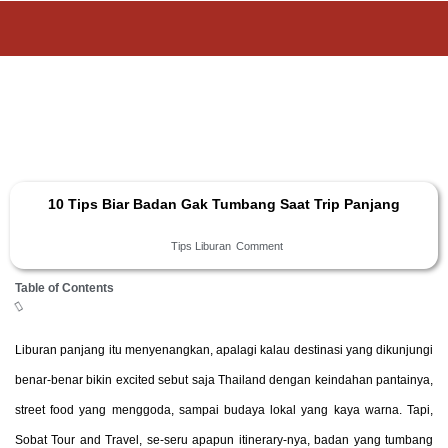
10 Tips Biar Badan Gak Tumbang Saat Trip Panjang
Tips Liburan
Comment
Table of Contents
Liburan panjang itu menyenangkan, apalagi kalau destinasi yang dikunjungi
benar-benar bikin excited sebut saja Thailand dengan keindahan pantainya,
street food yang menggoda, sampai budaya lokal yang kaya warna. Tapi,
Sobat Tour and Travel, se-seru apapun itinerary-nya, badan yang tumbang