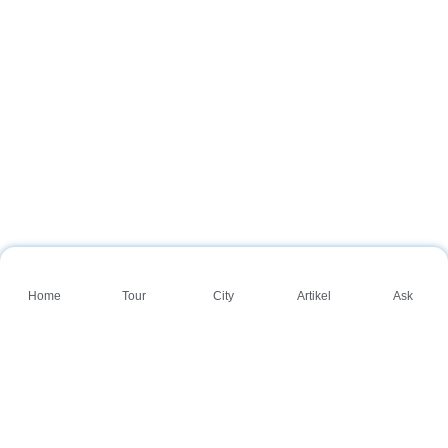
Home
Tour
City
Artikel
Ask